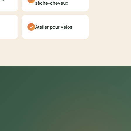
sèche-cheveux
Atelier pour vélos