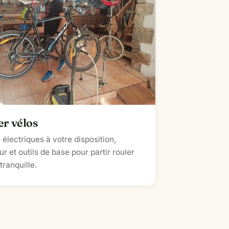
er vélos
 électriques à votre disposition,
r et outils de base pour partir rouler
 tranquille.