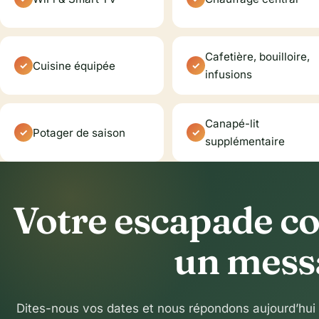
Cafetière, bouilloire,
Cuisine équipée
infusions
Canapé-lit
Potager de saison
supplémentaire
Votre escapade 
un mess
Dites-nous vos dates et nous répondons aujourd’hu