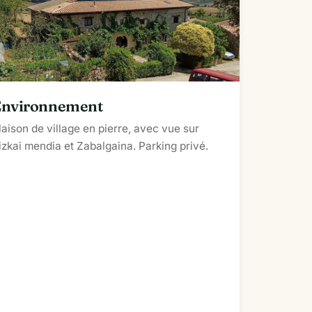
Environnement
aison de village en pierre, avec vue sur
izkai mendia et Zabalgaina. Parking privé.