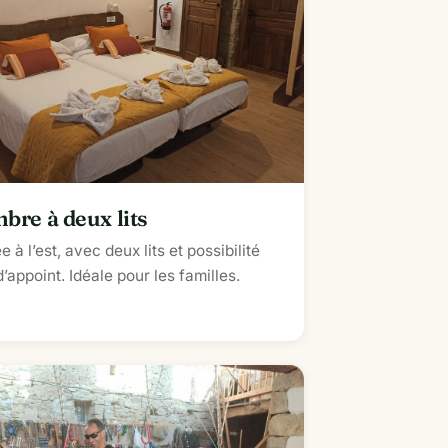
bre à deux lits
e à l’est, avec deux lits et possibilité
 d’appoint. Idéale pour les familles.