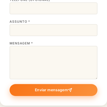
ASSUNTO *
MENSAGEM *
Enviar mensagem