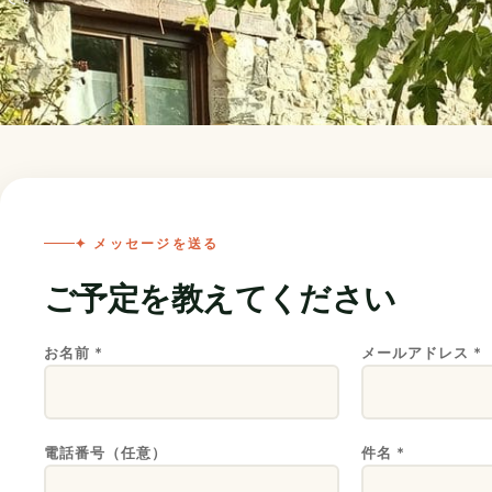
✦ メッセージを送る
ご予定を教えてください
お名前 *
メールアドレス *
電話番号（任意）
件名 *