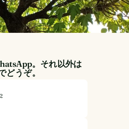
hatsApp。それ以外は
でどうぞ。
82