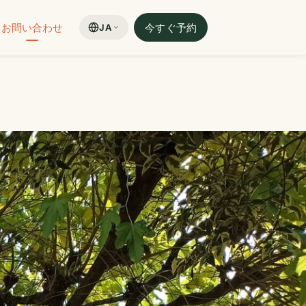
お問い合わせ
今すぐ予約
JA