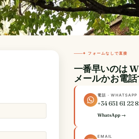
✦ フォームなしで直接
一番早いのは W
メールかお電話
電話 · WHATSAPP
+34 651 61 22 
WhatsApp →
EMAIL