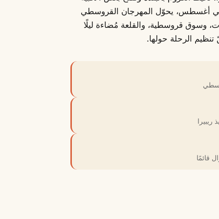
تم في أغسطس، يحوّل المهرجان القروسطي
، وسوق قروسطية، والقلعة مُضاءة ليلًا
 تنظيم الرحلة حولها.
روسطي
 ريبيرا
 قائمًا