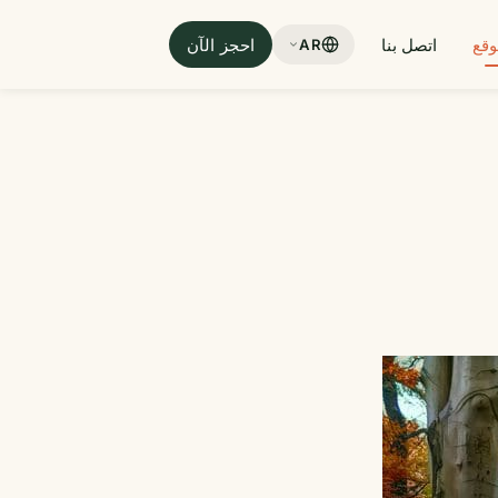
وقع
اتصل بنا
احجز الآن
AR