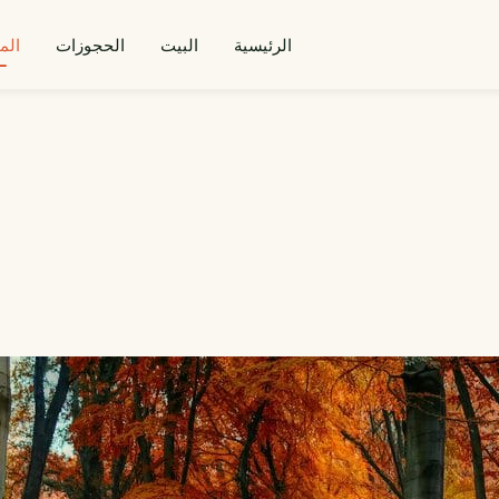
الرئيسية
البيت
الحجوزات
الم