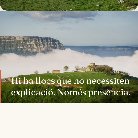
Hi ha llocs que no necessiten
explicació. Només presència.