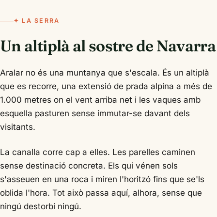
✦ LA SERRA
Un altiplà al sostre de Navarra
Aralar no és una muntanya que s'escala. És un altiplà
que es recorre, una extensió de prada alpina a més de
1.000 metres on el vent arriba net i les vaques amb
esquella pasturen sense immutar-se davant dels
visitants.
La canalla corre cap a elles. Les parelles caminen
sense destinació concreta. Els qui vénen sols
s'asseuen en una roca i miren l'horitzó fins que se'ls
oblida l'hora. Tot això passa aquí, alhora, sense que
ningú destorbi ningú.