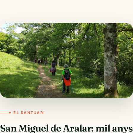
✦ EL SANTUARI
San Miguel de Aralar: mil anys