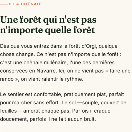
✦ LA CHÊNAIE
Une forêt qui n'est pas
n'importe quelle forêt
Dès que vous entrez dans la forêt d'Orgi, quelque
chose change. Ce n'est pas n'importe quelle forêt :
c'est une chênaie millénaire, l'une des dernières
conservées en Navarre. Ici, on ne vient pas « faire une
rando », on vient ralentir le rythme.
Le sentier est confortable, pratiquement plat, parfait
pour marcher sans effort. Le sol —souple, couvert de
feuilles— amortit chaque pas. Parfois il craque
doucement, parfois il ne fait aucun bruit.