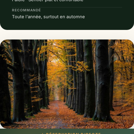
RECOMMANDÉ
Toute l'année, surtout en automne