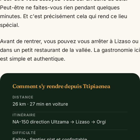
Peut-être ne faites-vous rien pendant quelques
minutes. Et c'est précisément cela qui rend ce lieu
spécial.
Avant de rentrer, vous pouvez vous arrêter à Lizaso ou
dans un petit restaurant de la vallée. La gastronomie ici
est simple et authentique.
Comment s'y rendre depuis Ttipiaenea
DISTANCE
26 km · 27 min en voiture
ITINÉRAIRE
NA-150 direction Ultzama → Lizaso → Orgi
DIFFICULTÉ
Faible · Sentier plat et confortable