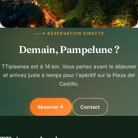
✦ RÉSERVATION DIRECTE
Demain, Pampelune ?
TTipiaenea est à 14 km. Vous partez avant le déjeuner
et arrivez juste à temps pour l'apéritif sur la Plaza del
Castillo.
Réserver
Contact