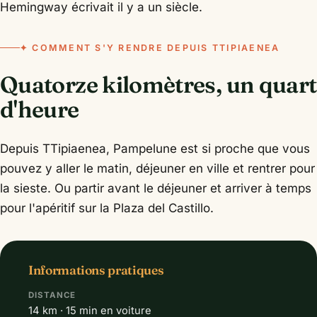
Hemingway écrivait il y a un siècle.
✦ COMMENT S'Y RENDRE DEPUIS TTIPIAENEA
Quatorze kilomètres, un quart
d'heure
Depuis TTipiaenea, Pampelune est si proche que vous
pouvez y aller le matin, déjeuner en ville et rentrer pour
la sieste. Ou partir avant le déjeuner et arriver à temps
pour l'apéritif sur la Plaza del Castillo.
Informations pratiques
DISTANCE
14 km · 15 min en voiture