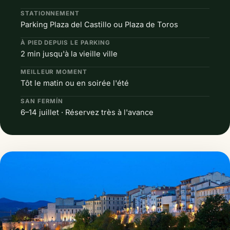
STATIONNEMENT
Parking Plaza del Castillo ou Plaza de Toros
À PIED DEPUIS LE PARKING
2 min jusqu'à la vieille ville
MEILLEUR MOMENT
Tôt le matin ou en soirée l'été
SAN FERMÍN
6–14 juillet · Réservez très à l'avance