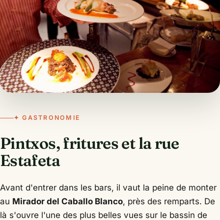
✦ GASTRONOMIE
Pintxos, fritures et la rue
Estafeta
Avant d'entrer dans les bars, il vaut la peine de monter
au
Mirador del Caballo Blanco
, près des remparts. De
là s'ouvre l'une des plus belles vues sur le bassin de