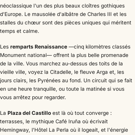
néoclassique l'un des plus beaux cloîtres gothiques
d'Europe. Le mausolée d'albâtre de Charles III et les
stalles du chœur sont des pièces uniques qui méritent
temps et calme.
Les
remparts Renaissance
—cinq kilomètres classés
Monument national— offrent la plus belle promenade
de la ville. Vous marchez au-dessus des toits de la
vieille ville, voyez la Citadelle, le fleuve Arga et, les
jours clairs, les Pyrénées au fond. Un circuit qui se fait
en une heure tranquille, ou toute la matinée si vous
vous arrêtez pour regarder.
La
Plaza del Castillo
est là où tout converge :
terrasses, le mythique Café Iruña où écrivait
Hemingway, l'Hôtel La Perla où il logeait, et l'énergie