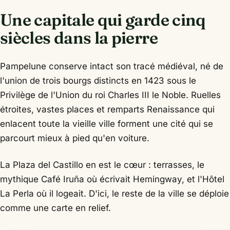
Une capitale qui garde cinq
siècles dans la pierre
Pampelune conserve intact son tracé médiéval, né de
l'union de trois bourgs distincts en 1423 sous le
Privilège de l'Union du roi Charles III le Noble. Ruelles
étroites, vastes places et remparts Renaissance qui
enlacent toute la vieille ville forment une cité qui se
parcourt mieux à pied qu'en voiture.
La Plaza del Castillo en est le cœur : terrasses, le
mythique Café Iruña où écrivait Hemingway, et l'Hôtel
La Perla où il logeait. D'ici, le reste de la ville se déploie
comme une carte en relief.